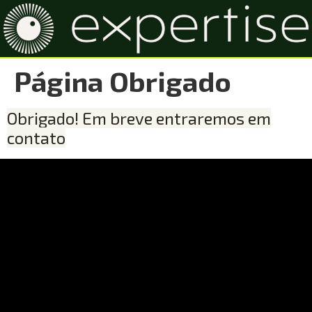
Página Obrigado
Obrigado! Em breve entraremos em
contato