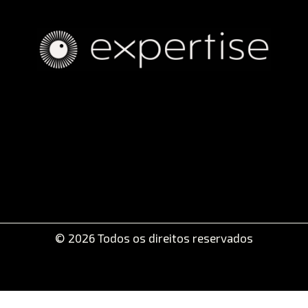
© 2026 Todos os direitos reservados